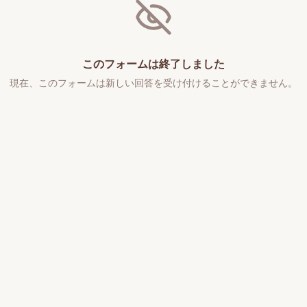
このフォームは終了しました
現在、このフォームは新しい回答を受け付けることができません。